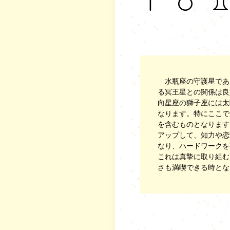
水瓶座の守護星であ
る冥王星との関係は良
向星座の獅子座には太
なります。特にここで
を含むものとなります
アップして、知力や恋
なり、ハードワークを
これは真摯に取り組む
さも満喫できる時とな