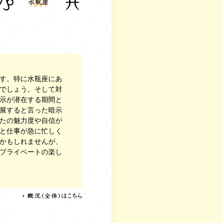
す。特に水瓶座にあ
でしょう。そして対
示が潜在する期間と
展すると言った暗示
たの魅力度や自信が
と仕事が急に忙しく
かもしれませんが、
プライベートの楽し