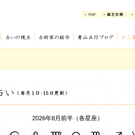
2026年8月前半（各星座）